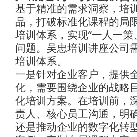
基于精准的需求洞察，培
品，打破标准化课程的局
培训体系，实现“一人一策
问题。吴忠培训讲座公司
培训体系。
一是针对企业客户，提供
化，需要围绕企业的战略
化培训方案。在培训前，
责人、核心员工沟通，明
还是推动企业的数字化转