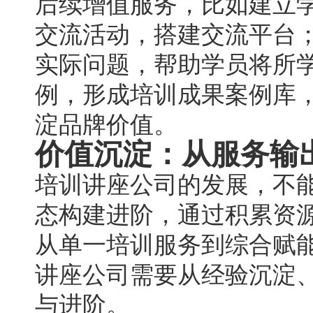
后续增值服务，比如建立
交流活动，搭建交流平台
实际问题，帮助学员将所
例，形成培训成果案例库
淀品牌价值。
价值沉淀：从服务输
培训讲座公司的发展，不
态构建进阶，通过积累资
从单一培训服务到综合赋
讲座公司需要从经验沉淀
与进阶。