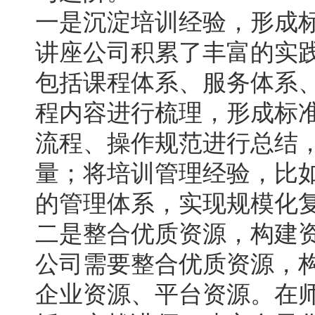
一是沉淀培训经验，形成
讲座公司积累了丰富的实
包括课程体系、服务体系
程内容进行梳理，形成标
流程、操作规范进行总结
量；将培训管理经验，比
的管理体系，实现规模化
二是整合优质资源，构建
公司需要整合优质资源，
企业资源、平台资源。在