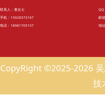
联系人：童女士
QQ
手机：15928373167
邮箱
电话：18981705157
地址
CopyRight ©2025-2
技