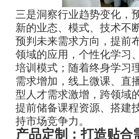
三是洞察行业趋势变化，
新的业态、模式、技术不
预判未来需求方向，提前布
领域的应用，个性化学习、
培训模式；随着终身学习
需求增加，线上微课、直
型人才需求激增，跨领域
提前储备课程资源、搭建
持市场竞争力。
产品定制：打造贴合