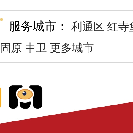
服务城市：
利通区
红寺
固原
中卫
更多城市