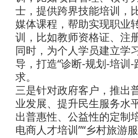
士，提供跨界技能培训，
媒体课程，帮助实现职业
训，比如教师资格证、注
同时，为个人学员建立学
导，打造“诊断-规划-培
求。
三是针对政府客户，推出
业发展、提升民生服务水
出普惠性、公益性的定制
电商人才培训”“乡村旅游