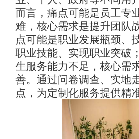
而言，痛点可能是员工专
难，核心需求是提升团队
点可能是职业发展瓶颈、
职业技能、实现职业突破
生服务能力不足，核心需
善。通过问卷调查、实地
点，为定制化服务提供精