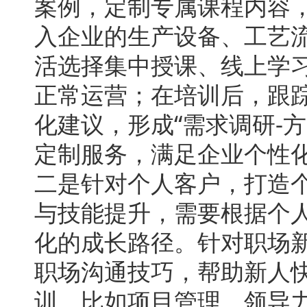
案例，定制专属课程内容，
入企业的生产设备、工艺
活选择集中授课、线上学
正常运营；在培训后，跟
化建议，形成“需求调研-方
定制服务，满足企业个性
二是针对个人客户，打造
与技能提升，需要根据个
化的成长路径。针对职场
职场沟通技巧，帮助新人
训，比如项目管理、领导