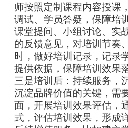
师按照定制课程内容授课
调试、学员答疑，保障培
课堂提问、小组讨论、实
的反馈意见，对培训节奏
时，做好培训记录，记录
提供依据，保障培训效果
三是培训后：持续服务，
沉淀品牌价值的关键，需
面，开展培训效果评估，
式，评估培训效果，形成