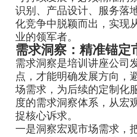
识别、产品设计、服务落
化竞争中脱颖而出，实现
业的领军者。
需求洞察：精准锚定
需求洞察是培训讲座公司
点，才能明确发展方向，
场需求，为后续的定制化
度的需求洞察体系，从宏
捉核心诉求。
一是洞察宏观市场需求，