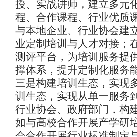
授、实战讲师，建立多元
程、合作课程、行业优质
与本地企业、行业协会建
业定制培训与人才对接；
测评平台，为培训服务提
撑体系，提升定制化服务
三是构建培训生态，实现
训生态，实现从单一服务
行业协会、政府部门，构
如与高校合作开展产学研
会合作开展行业标准制定