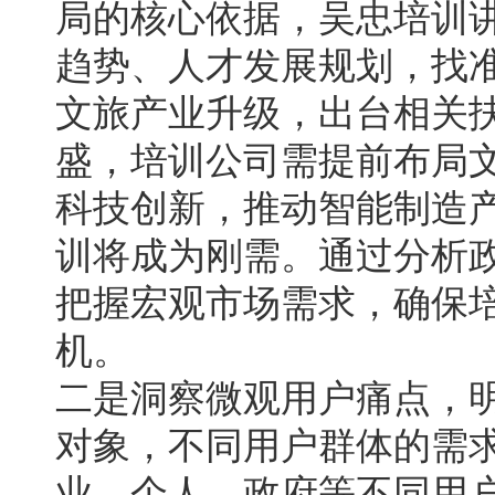
局的核心依据，吴忠培训
趋势、人才发展规划，找
文旅产业升级，出台相关
盛，培训公司需提前布局
科技创新，推动智能制造
训将成为刚需。通过分析
把握宏观市场需求，确保
机。
二是洞察微观用户痛点，
对象，不同用户群体的需
业、个人、政府等不同用