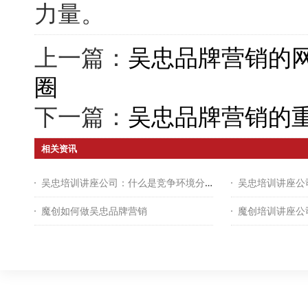
力量。
上一篇：
吴忠品牌营销的
圈
下一篇：
吴忠品牌营销的
相关资讯
吴忠培训讲座公司：什么是竞争环境分析？
魔创如何做吴忠品牌营销