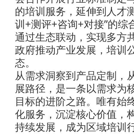
的培训服务，延伸到人才
训+测评+咨询+对接”的
通过生态联动，实现多方
政府推动产业发展，培训
态。
从需求洞察到产品定制，
展路径，是一条以需求为
目标的进阶之路。唯有始
化服务，沉淀核心价值，
持续发展，成为区域培训