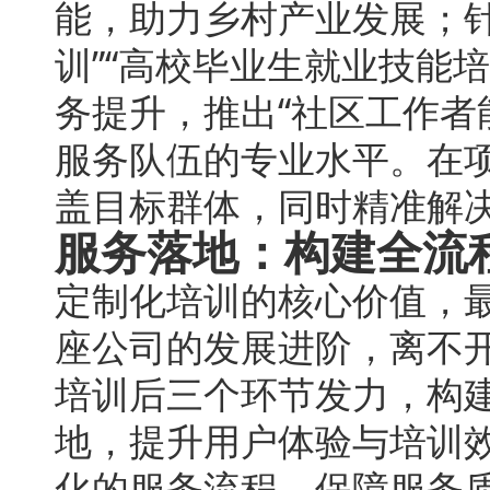
能，助力乡村产业发展；
训”“高校毕业生就业技能
务提升，推出“社区工作者
服务队伍的专业水平。在
盖目标群体，同时精准解
服务落地：构建全流
定制化培训的核心价值，
座公司的发展进阶，离不
培训后三个环节发力，构
地，提升用户体验与培训
化的服务流程，保障服务