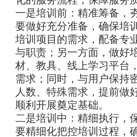
一是培训前：精准筹备，
要做好充分准备，确保培
培训项目的需求，配备专
与职责；另一方面，做好
材、教具、线上学习平台
需求；同时，与用户保持
人数、特殊需求，提前做
顺利开展奠定基础。
二是培训中：精细执行，
要精细化把控培训过程，