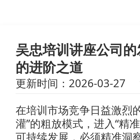
吴忠培训讲座公司的
的进阶之道
更新时间：2026-03-27
在培训市场竞争日益激烈
灌”的粗放模式，进入“精
可持续发展，必须精准洞