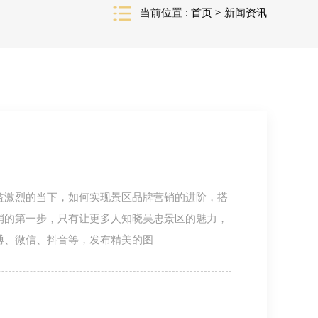
当前位置 :
首页
>
新闻资讯
益激烈的当下，如何实现景区品牌营销的进阶，搭
销的第一步，只有让更多人知晓吴忠景区的魅力，
博、微信、抖音等，发布精美的图