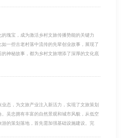
化的瑰宝，成为激活乡村文旅传播势能的关键力
比如一些古老村落中流传的先辈创业故事，展现了
后的神秘故事，都为乡村文旅增添了深厚的文化底
兴业态，为文旅产业注入新活力，实现了文旅策划
角。吴忠拥有丰富的自然景观和城市风貌，从低空
旅游的策划落地，首先需加强基础设施建设。完