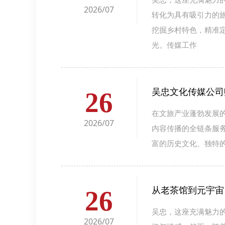
2026/07
转化为具有吸引力的
挖掘乡村特色，精准
光。传媒工作
吴忠文化传媒公司
26
在文旅产业蓬勃发展
2026/07
内容传播的全链条服
富的历史文化、独特
从老茶馆到元宇宙
26
吴忠，这座充满魅力
2026/07