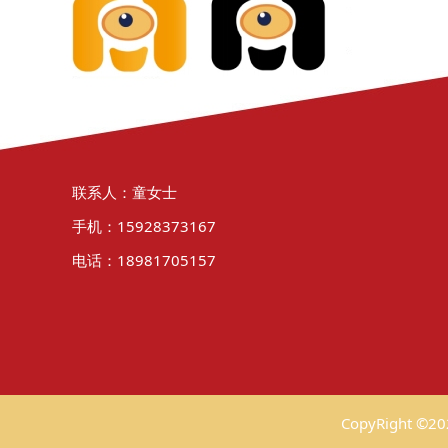
联系人：童女士
手机：15928373167
电话：18981705157
CopyRight 