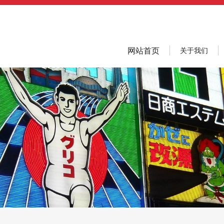
网站首页
关于我们