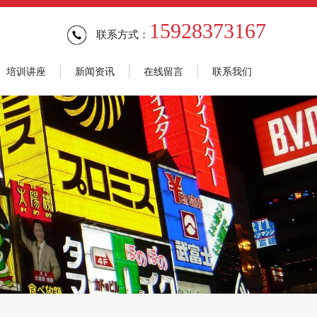
15928373167
联系方式：
培训讲座
新闻资讯
在线留言
联系我们