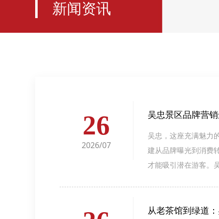
新闻资讯
吴忠景区品牌营销
26
吴忠，这座充满魅力
2026/07
建从品牌曝光到消费
才能吸引潜在游客。
从老茶馆到绿道：