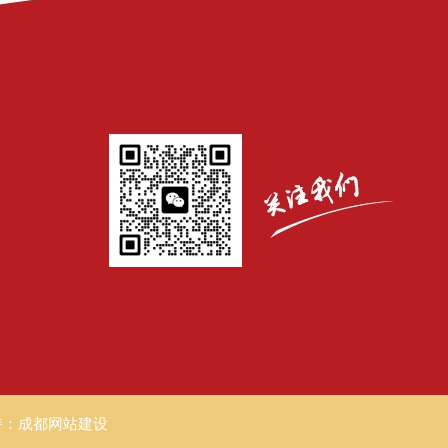
持：
成都网站建设