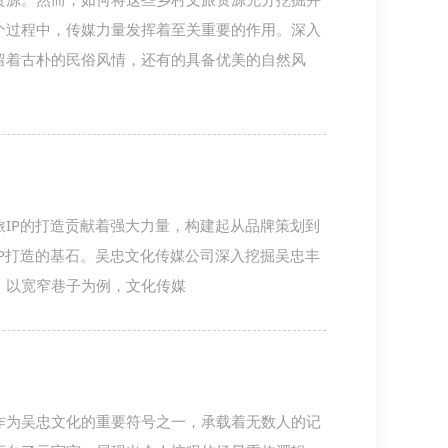
个过程中，传媒力量发挥着至关重要的作用。深入
留着古朴的民俗风情，还有的具备优美的自然风
IP的打造贡献着强大力量，构建起从品牌策划到
P打造的基石。吴忠文化传媒公司深入挖掘吴忠丰
。以宽窄巷子为例，文化传媒
作为吴忠文化的重要符号之一，承载着无数人的记