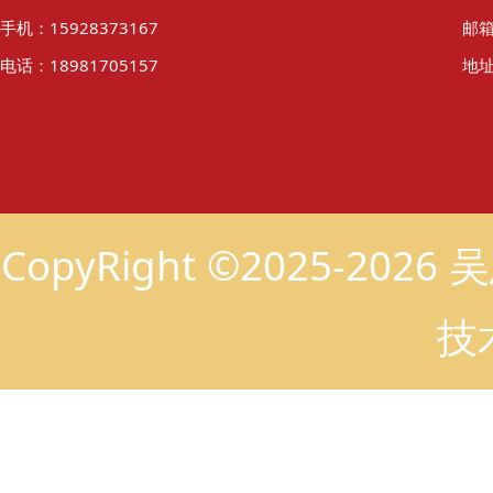
手机：15928373167
邮箱
电话：18981705157
地址
CopyRight ©2025-2
技