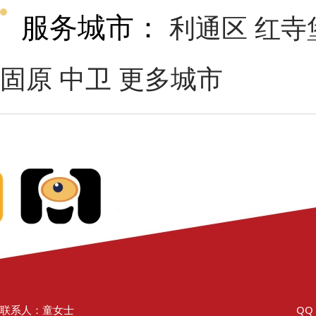
服务城市：
利通区
红寺
固原
中卫
更多城市
联系人：童女士
QQ