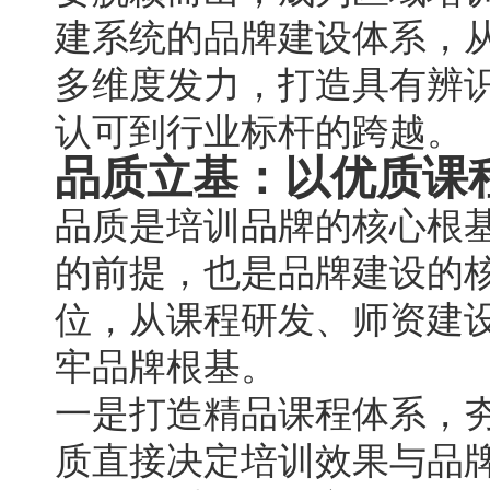
建系统的品牌建设体系，
多维度发力，打造具有辨
认可到行业标杆的跨越。
品质立基：以优质课
品质是培训品牌的核心根
的前提，也是品牌建设的
位，从课程研发、师资建
牢品牌根基。
一是打造精品课程体系，
质直接决定培训效果与品