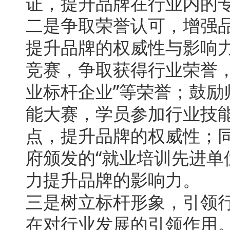
证，提升品牌在行业内的
二是争取荣誉认可，增强
提升品牌的权威性与影响
竞赛，争取获得行业荣誉，
业标杆企业”等荣誉；鼓
能大赛，学员参加行业技
点，提升品牌的权威性；
府颁发的“就业培训先进单
力提升品牌的影响力。
三是树立标杆形象，引领
在对行业发展的引领作用