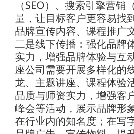
（SEO）、搜索引擎营销
量，让目标客户更容易找
品牌宣传内容、课程推广
二是线下传播：强化品牌
实力，增强品牌体验与互
座公司需要开展多样化的
龙、主题讲座、课程体验
品质与师资实力，增强客
峰会等活动，展示品牌形
在行业内的知名度；在写
品牌广告、宣传物料，提