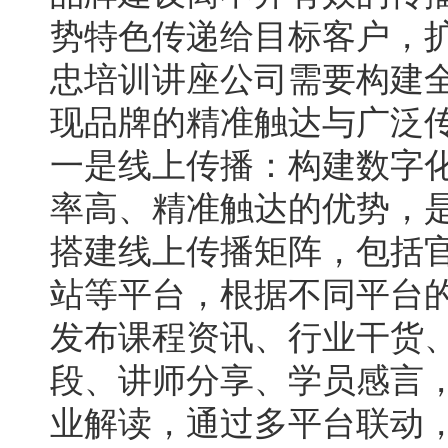
势特色传递给目标客户，
忠培训讲座公司需要构建
现品牌的精准触达与广泛
一是线上传播：构建数字
率高、精准触达的优势，
搭建线上传播矩阵，包括
站等平台，根据不同平台
发布课程资讯、行业干货
段、讲师分享、学员感言
业解读，通过多平台联动