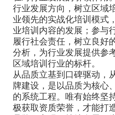
行业发展方向，树立区域
业领先的实战化培训模式
业培训内容的发展；参与
履行社会责任，树立良好
分析，为行业发展提供参
区域培训行业的标杆。
从品质立基到口碑驱动，
牌建设，是以品质为核心
的系统工程。唯有始终坚
极获取资质荣誉，才能打