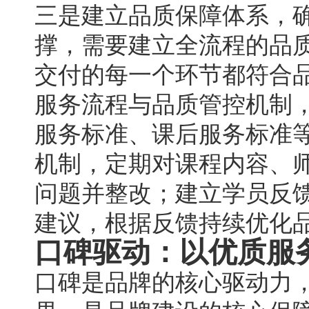
三是建立品质保障体系，
撑，需要建立全流程的品
交付的每一个环节都符合
服务流程与品质管控机制
服务标准、课后服务标准
机制，定期对课程内容、
问题并整改；建立学员反
建议，根据反馈持续优化
口碑驱动：以优质服
口碑是品牌的核心驱动力