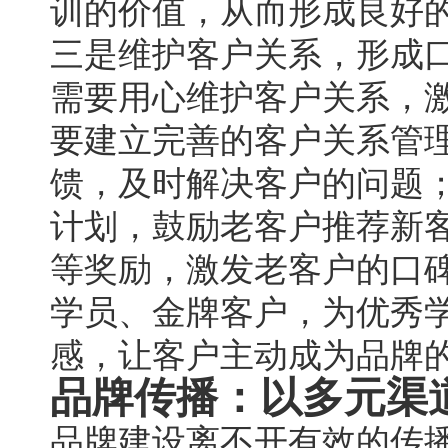
训的价值，从而形成良好
三是维护客户关系，形成
需要用心维护客户关系，
要建立完善的客户关系管
馈，及时解决客户的问题
计划，鼓励老客户推荐新
等奖励，激发老客户的口
学员、金牌客户，为优秀
感，让客户主动成为品牌
品牌传播：以多元渠
品牌建设离不开有效的传