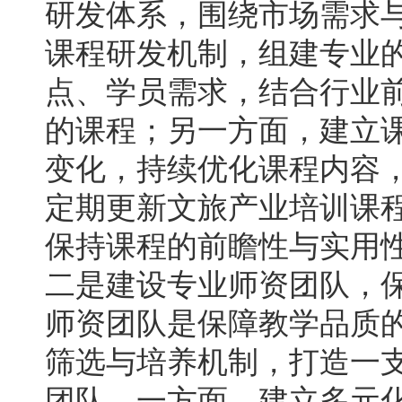
研发体系，围绕市场需求
课程研发机制，组建专业
点、学员需求，结合行业
的课程；另一方面，建立
变化，持续优化课程内容
定期更新文旅产业培训课
保持课程的前瞻性与实用
二是建设专业师资团队，
师资团队是保障教学品质
筛选与培养机制，打造一
团队。一方面，建立多元