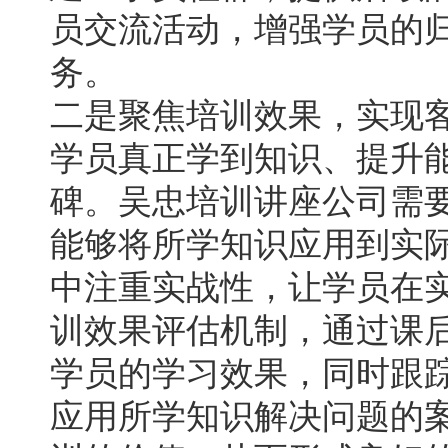
员交流活动，增强学员的
务。
二是聚焦培训效果，实现
学员真正学到知识、提升
碑。吴忠培训讲座公司需
能够将所学知识应用到实
中注重实战性，让学员在
训效果评估机制，通过课
学员的学习效果，同时跟
应用所学知识解决问题的