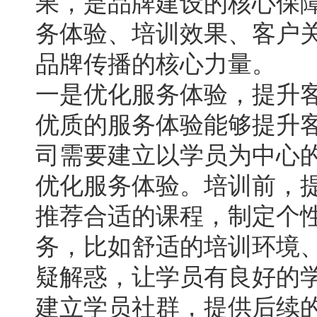
果，是品牌建设的核心保
务体验、培训效果、客户
品牌传播的核心力量。
一是优化服务体验，提升
优质的服务体验能够提升
司需要建立以学员为中心
优化服务体验。培训前，
推荐合适的课程，制定个
务，比如舒适的培训环境
疑解惑，让学员有良好的
建立学员社群，提供后续