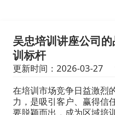
吴忠培训讲座公司的
训标杆
更新时间：2026-03-27
在培训市场竞争日益激烈
力，是吸引客户、赢得信
要脱颖而出，成为区域培