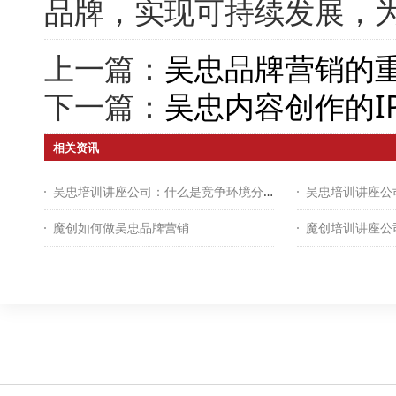
品牌，实现可持续发展，
上一篇：
吴忠品牌营销的
下一篇：
吴忠内容创作的I
相关资讯
吴忠培训讲座公司：什么是竞争环境分析？
魔创如何做吴忠品牌营销