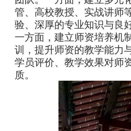
管、高校教授、实战讲师
验、深厚的专业知识与良
一方面，建立师资培养机
训，提升师资的教学能力
学员评价、教学效果对师
质。