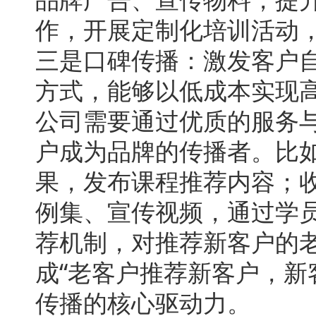
作，开展定制化培训活动
三是口碑传播：激发客户
方式，能够以低成本实现
公司需要通过优质的服务
户成为品牌的传播者。比
果，发布课程推荐内容；
例集、宣传视频，通过学
荐机制，对推荐新客户的
成“老客户推荐新客户，新
传播的核心驱动力。