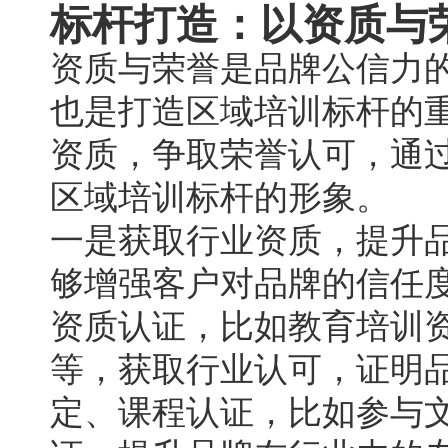
标杆打造：以资质与
资质与荣誉是品牌公信力
也是打造区域培训标杆的
资质，争取荣誉认可，通
区域培训标杆的形象。
一是获取行业资质，提升
够增强客户对品牌的信任
资质认证，比如教育培训
等，获取行业认可，证明
定、课程认证，比如参与